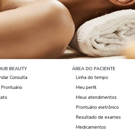
HUB BEAUTY
ÁREA DO PACIENTE
dar Consulta
Linha do tempo
Prontuário
Meu perfil
ato
Meus atendimentos
Prontuário eletrônico
Resultado de exames
Medicamentos