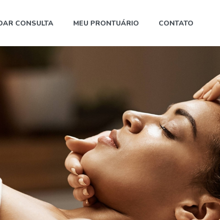
DAR CONSULTA
MEU PRONTUÁRIO
CONTATO