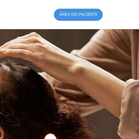
ÁREA DO PACIENTE